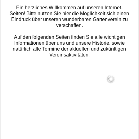
Ein herzliches Willkommen auf unseren Internet-
Seiten! Bitte nutzen Sie hier die Möglichkeit sich einen
Eindruck über unseren wunderbaren Gartenverein zu
verschaffen.
Auf den folgenden Seiten finden Sie alle wichtigen
Informationen über uns und unsere Historie, sowie
natürlich alle Termine der aktuellen und zukünftigen
Vereinsaktivitäten.