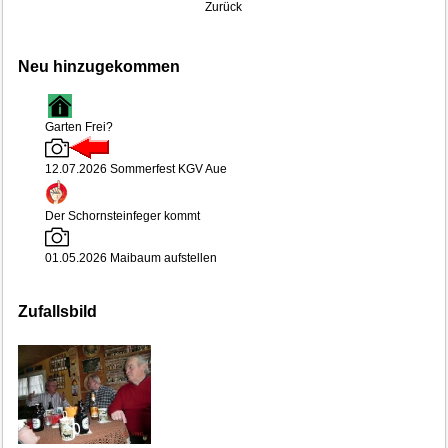
Zurück
Neu hinzugekommen
Garten Frei?
12.07.2026 Sommerfest KGV Aue
Der Schornsteinfeger kommt
01.05.2026 Maibaum aufstellen
Zufallsbild