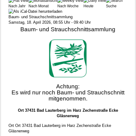
Nach Jahr
Nach Monat
Nach Woche
Heute
Suche
Baum- und Strauchschnittsammlung
Samstag, 18. April 2026, 08:55 Uhr - 09:40 Uhr
Baum- und Strauchschnittsammlung
Achtung:
Es wird nur noch Baum- und Strauchschnitt
mitgenommen.
Ort 37431 Bad Lauterberg im Harz Zechenstraße Ecke
Gläsnerweg
Ort
Ort 37431 Bad Lauterberg im Harz Zechenstraße Ecke
Gläsnerweg