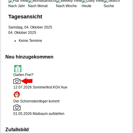
Nach Jahr
Nach Monat
Nach Woche
Heute
Suche
Tagesansicht
Samstag, 04. Oktober 2025
04. Oktober 2025
Keine Termine
Neu hinzugekommen
Garten Frei?
12.07.2026 Sommerfest KGV Aue
Der Schornsteinfeger kommt
01.05.2026 Maibaum aufstellen
Zufallsbild